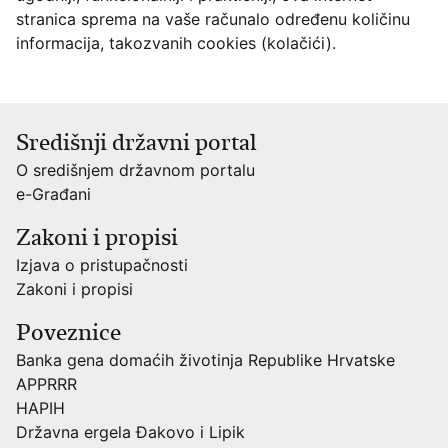
stranica sprema na vaše računalo određenu količinu
informacija, takozvanih cookies (kolačići).
Središnji državni portal
O središnjem državnom portalu
e-Građani
Zakoni i propisi
Izjava o pristupačnosti
Zakoni i propisi
Poveznice
Banka gena domaćih životinja Republike Hrvatske
APPRRR
HAPIH
Državna ergela Đakovo i Lipik