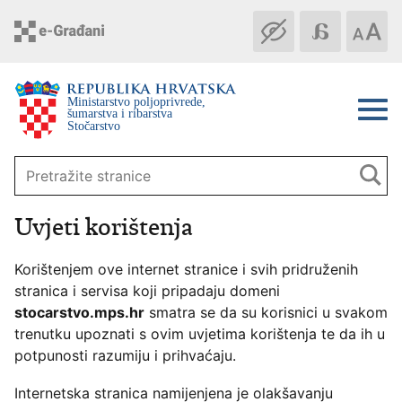
Ministarstvo poljoprivrede, 
šumarstva i ribarstva 
Stočarstvo
Uvjeti korištenja
Korištenjem ove internet stranice i svih pridruženih
stranica i servisa koji pripadaju domeni
stocarstvo.mps.hr
smatra se da su korisnici u svakom
trenutku upoznati s ovim uvjetima korištenja te da ih u
potpunosti razumiju i prihvaćaju.
Internetska stranica namijenjena je olakšavanju